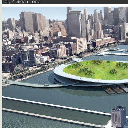
Tag / Green Loop