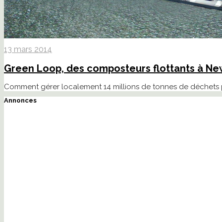
13 mars 2014
Green Loop, des composteurs flottants à Ne
Comment gérer localement 14 millions de tonnes de déchets p
Annonces