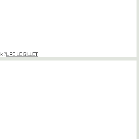
k ?
LIRE LE BILLET