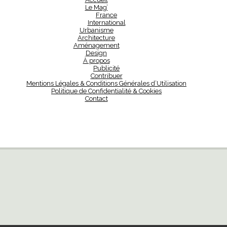
Le Mag’
France
International
Urbanisme
Architecture
Aménagement
Design
À propos
Publicité
Contribuer
Mentions Légales & Conditions Générales d’Utilisation
Politique de Confidentialité & Cookies
Contact