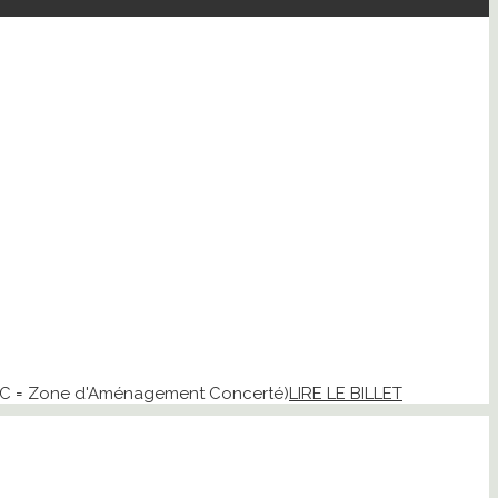
(ZAC = Zone d'Aménagement Concerté)
LIRE LE BILLET