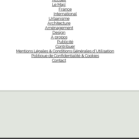
Le Mag’
France
International
Urbanisme
Architecture
Aménagement
Design
À propos
Publicité
Contribuer
Mentions Légales & Conditions Générales d’Utilisation
Politique de Confidentialité & Cookies
Contact