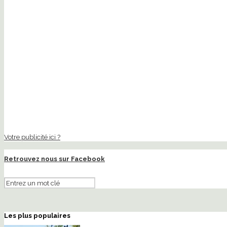
Votre publicité ici ?
Retrouvez nous sur Facebook
Les plus populaires