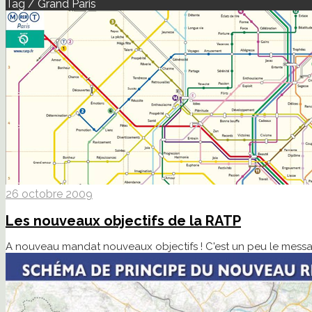
Tag / Grand Paris
26 octobre 2009
Les nouveaux objectifs de la RATP
A nouveau mandat nouveaux objectifs ! C'est un peu le messag