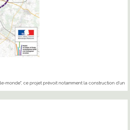
ille-monde", ce projet prévoit notamment la construction d'un