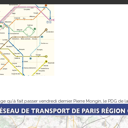
e qu'à fait passer vendredi dernier Pierre Mongin, le PDG de l