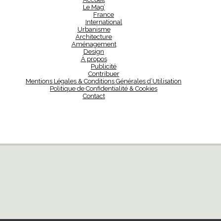
Le Mag’
France
International
Urbanisme
Architecture
Aménagement
Design
À propos
Publicité
Contribuer
Mentions Légales & Conditions Générales d’Utilisation
Politique de Confidentialité & Cookies
Contact