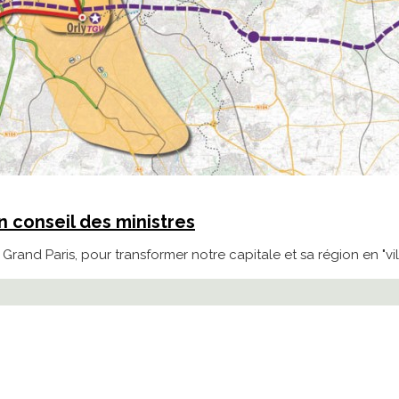
n conseil des ministres
Grand Paris, pour transformer notre capitale et sa région en "v