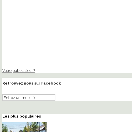
Votre publicité ici ?
Retrouvez nous sur Facebook
Les plus populaires