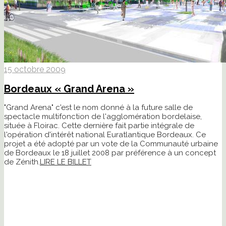
15 octobre 2009
Bordeaux « Grand Arena »
"Grand Arena" c'est le nom donné à la future salle de
spectacle multifonction de l'agglomération bordelaise,
située à Floirac. Cette dernière fait partie intégrale de
l'opération d'intérêt national Euratlantique Bordeaux. Ce
projet a été adopté par un vote de la Communauté urbaine
de Bordeaux le 18 juillet 2008 par préférence à un concept
de Zénith.
LIRE LE BILLET