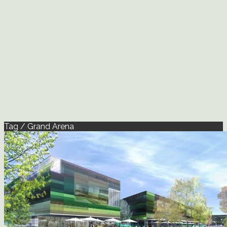
Tag / Grand Arena