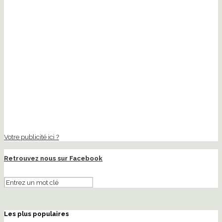
Votre publicité ici ?
Retrouvez nous sur Facebook
Les plus populaires