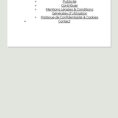
Publicité
Contribuer
Mentions Légales & Conditions
Générales d’Utilisation
Politique de Confidentialité & Cookies
Contact