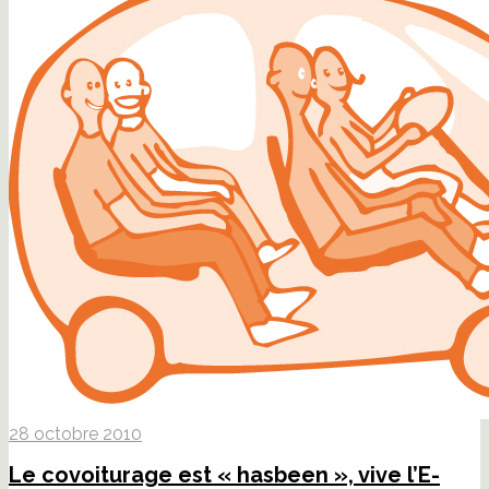
28 octobre 2010
Le covoiturage est « hasbeen », vive l’E-