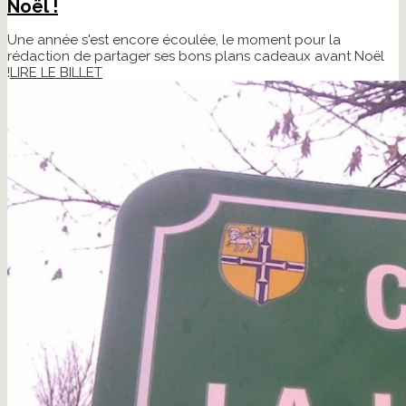
Noël !
Une année s'est encore écoulée, le moment pour la
rédaction de partager ses bons plans cadeaux avant Noël
!
LIRE LE BILLET