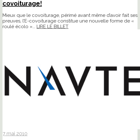
covoiturage!
Mieux que le covoiturage, périmé avant même d’avoir fait ses
preuves, l’E-covoiturage constitue une nouvelle forme de «
roulé écolo »...
LIRE LE BILLET
7 mai 2010