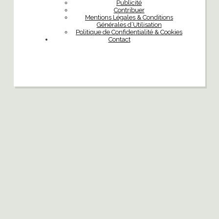
Publicité
Contribuer
Mentions Légales & Conditions
Générales d’Utilisation
Politique de Confidentialité & Cookies
Contact