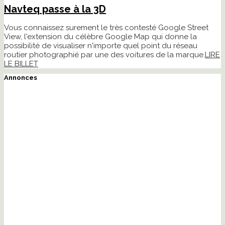
Navteq passe à la 3D
Vous connaissez surement le très contesté Google Street
View, l'extension du célèbre Google Map qui donne la
possibilité de visualiser n'importe quel point du réseau
routier photographié par une des voitures de la marque.
LIRE
LE BILLET
Annonces