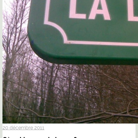
20 décembre 2011