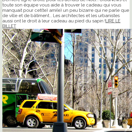
toute son équipe vous aide à trouver le cadeau qui vous
manquait pour cet(te) ami(e) un peu bizarre qui ne parle que
de ville et de bâtiment... Les architectes et les urbanistes
aussi ont le droit à leur cadeau au pied du sapin !
LIRE LE
BILLET