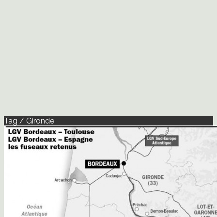
Tag / Gironde