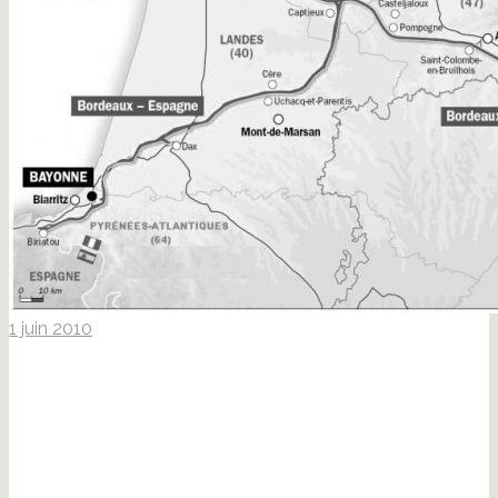
1 juin 2010