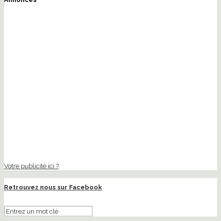
Votre publicité ici ?
Retrouvez nous sur Facebook