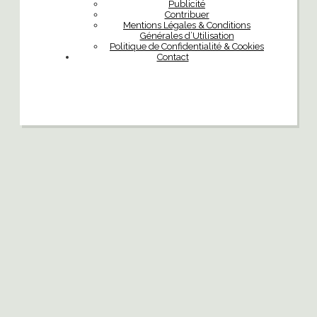
Publicité
Contribuer
Mentions Légales & Conditions
Générales d’Utilisation
Politique de Confidentialité & Cookies
Contact