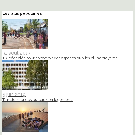
Les plus populaires
31 août 2017
10 idées clés pour concevoir des espaces publics plus attrayants
5 juin 2019
Transformer des bureaux en logements