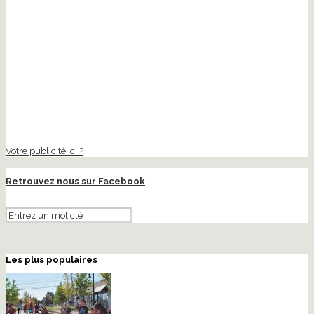
Votre publicité ici ?
Retrouvez nous sur Facebook
Les plus populaires