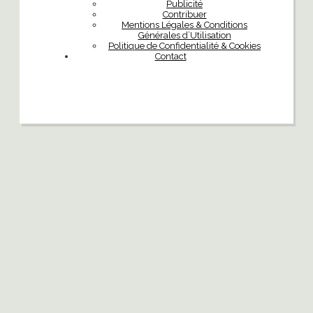
Publicité
Contribuer
Mentions Légales & Conditions
Générales d’Utilisation
Politique de Confidentialité & Cookies
Contact