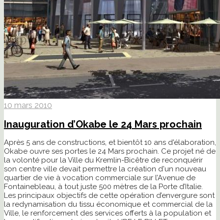
10 mars 2010
Inauguration d’Okabe le 24 Mars prochain
Après 5 ans de constructions, et bientôt 10 ans d'élaboration,
Okabe ouvre ses portes le 24 Mars prochain. Ce projet né de
la volonté pour la Ville du Kremlin-Bicêtre de reconquérir
son centre ville devait permettre la création d'un nouveau
quartier de vie à vocation commerciale sur l’Avenue de
Fontainebleau, à tout juste 500 mètres de la Porte d’Italie.
Les principaux objectifs de cette opération d’envergure sont
la redynamisation du tissu économique et commercial de la
Ville, le renforcement des services offerts à la population et