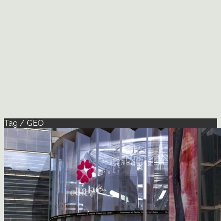
Tag / GEO