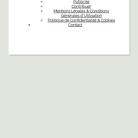
Publicité
Contribuer
Mentions Légales & Conditions
Générales d’Utilisation
Politique de Confidentialité & Cookies
Contact