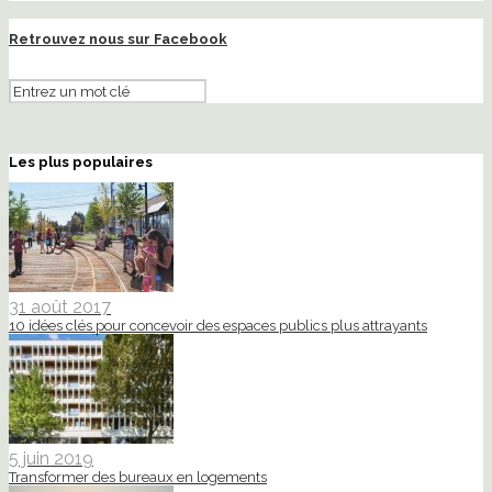
Retrouvez nous sur Facebook
Les plus populaires
31 août 2017
10 idées clés pour concevoir des espaces publics plus attrayants
5 juin 2019
Transformer des bureaux en logements