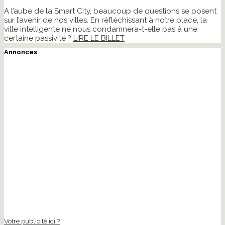
A l’aube de la Smart City, beaucoup de questions se posent
sur l’avenir de nos villes. En réfléchissant à notre place, la
ville intelligente ne nous condamnera-t-elle pas à une
certaine passivité ?
LIRE LE BILLET
Annonces
Votre publicité ici ?