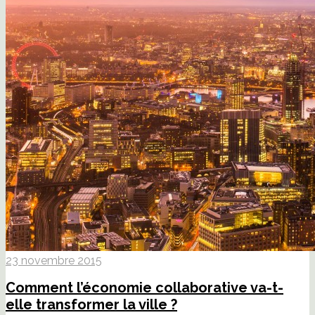
23 novembre 2015
Comment l’économie collaborative va-t-
elle transformer la ville ?