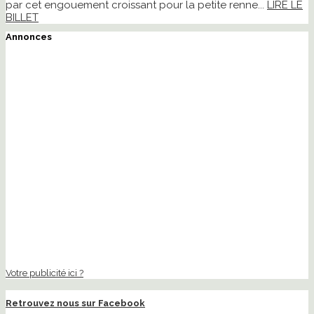
par cet engouement croissant pour la petite renne...
LIRE LE
BILLET
Annonces
Votre publicité ici ?
Retrouvez nous sur Facebook