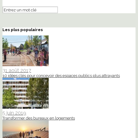
Les plus populaires
31 août 2017
10 idées clés pour concevoir des espaces publics plus attrayants
5 juin 2019
Transformer des bureaux en logements