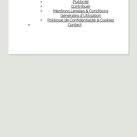
Publicité
Contribuer
Mentions Légales & Conditions
Générales d’Utilisation
Politique de Confidentialité & Cookies
Contact