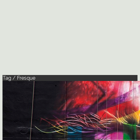
Tag / Fresque