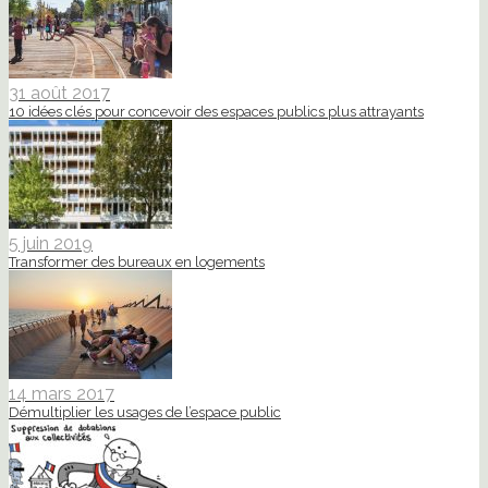
31 août 2017
10 idées clés pour concevoir des espaces publics plus attrayants
5 juin 2019
Transformer des bureaux en logements
14 mars 2017
Démultiplier les usages de l’espace public