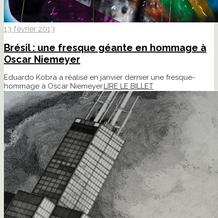
13 février 2013
Brésil : une fresque géante en hommage à
Oscar Niemeyer
Eduardo Kobra a réalisé en janvier dernier une fresque-
hommage à Oscar Niemeyer.
LIRE LE BILLET