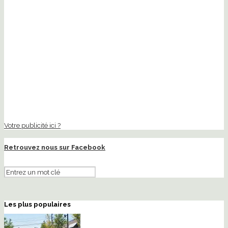
Votre publicité ici ?
Retrouvez nous sur Facebook
Les plus populaires