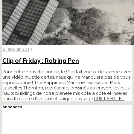
4 janvier 2013
Clip of Friday : Rotring Pen
Pour cette nouvelle année, le Clip fait voeux de silence avec
une vidéo muette certes, mais qui ne manquera pas de vous
impressionner! The Happiness Machine, réalisé par Mark
Lascelles Thornton, représente, dessinés au crayon, les plus
hauts buildings de notre planète mis côte à côte et insérés
dans le cadre d'un seul et unique paysage.
LIRE LE BILLET
Annonces