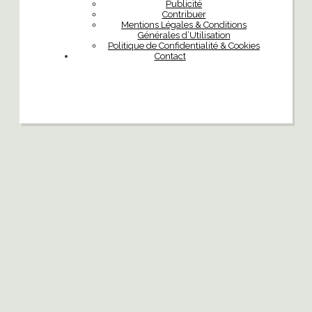
Publicité
Contribuer
Mentions Légales & Conditions
Générales d’Utilisation
Politique de Confidentialité & Cookies
Contact