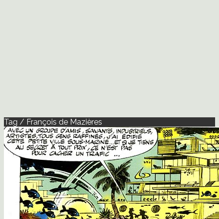
Tag / François de Mazières