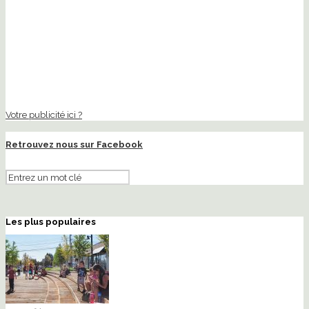
Votre publicité ici ?
Retrouvez nous sur Facebook
Les plus populaires