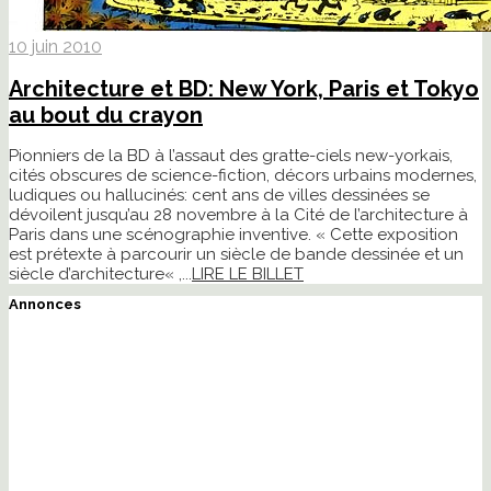
10 juin 2010
Architecture et BD: New York, Paris et Tokyo
au bout du crayon
Pionniers de la BD à l’assaut des gratte-ciels new-yorkais,
cités obscures de science-fiction, décors urbains modernes,
ludiques ou hallucinés: cent ans de villes dessinées se
dévoilent jusqu’au 28 novembre à la Cité de l’architecture à
Paris dans une scénographie inventive. « Cette exposition
est prétexte à parcourir un siècle de bande dessinée et un
siècle d’architecture« ,...
LIRE LE BILLET
Annonces