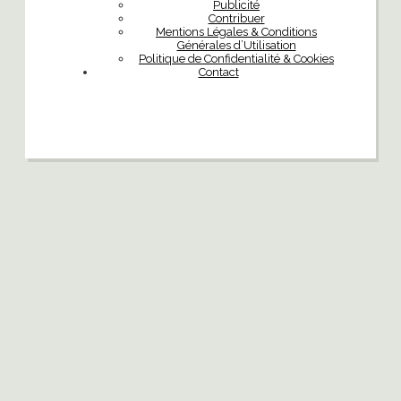
Publicité
Contribuer
Mentions Légales & Conditions
Générales d’Utilisation
Politique de Confidentialité & Cookies
Contact