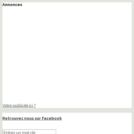
Annonces
Votre publicité ici ?
Retrouvez nous sur Facebook