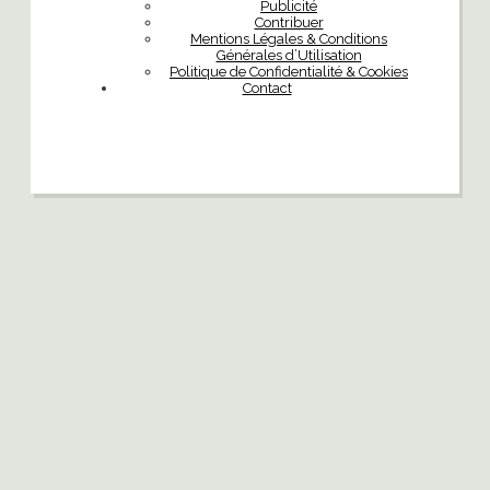
Publicité
Contribuer
Mentions Légales & Conditions
Générales d’Utilisation
Politique de Confidentialité & Cookies
Contact