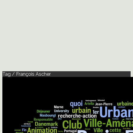
Tag / François Ascher