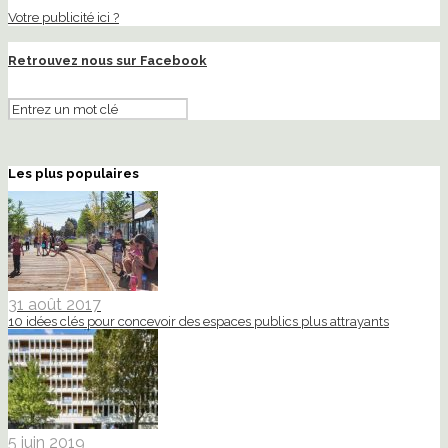
Votre publicité ici ?
Retrouvez nous sur Facebook
Les plus populaires
31 août 2017
10 idées clés pour concevoir des espaces publics plus attrayants
5 juin 2019