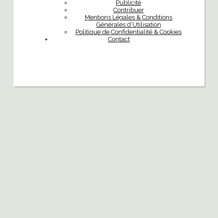
Publicité
Contribuer
Mentions Légales & Conditions
Générales d’Utilisation
Politique de Confidentialité & Cookies
Contact