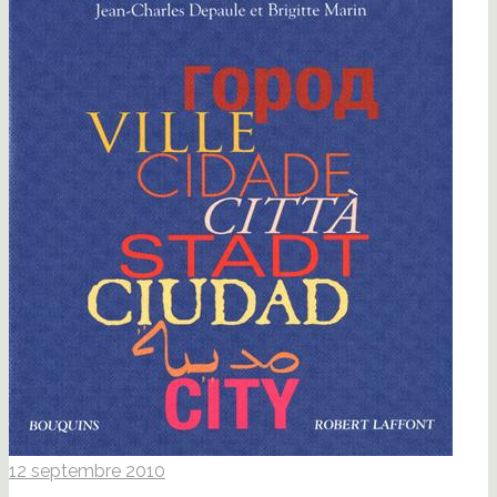
12 septembre 2010