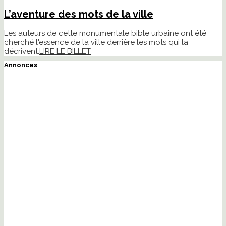
L’aventure des mots de la ville
Les auteurs de cette monumentale bible urbaine ont été
cherché l'essence de la ville derrière les mots qui la
décrivent.
LIRE LE BILLET
Annonces