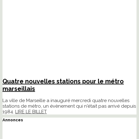
Quatre nouvelles stations pour le métro
marseillais
La ville de Marseille a inauguré mercredi quatre nouvelles
stations de métro, un évènement qui n'était pas arrivé depuis
1984.
LIRE LE BILLET
Annonces