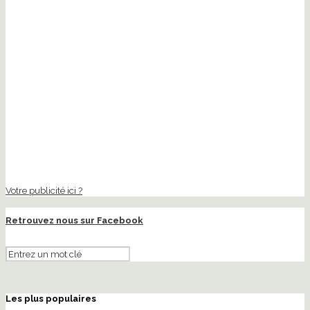
Votre publicité ici ?
Retrouvez nous sur Facebook
Les plus populaires