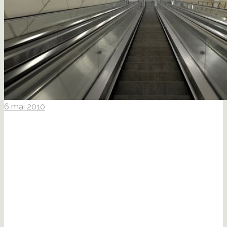
6 mai 2010