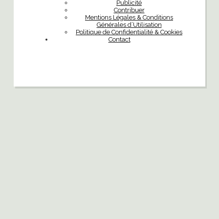
Publicité
Contribuer
Mentions Légales & Conditions
Générales d’Utilisation
Politique de Confidentialité & Cookies
Contact