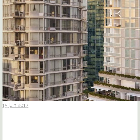
15 juin 2017