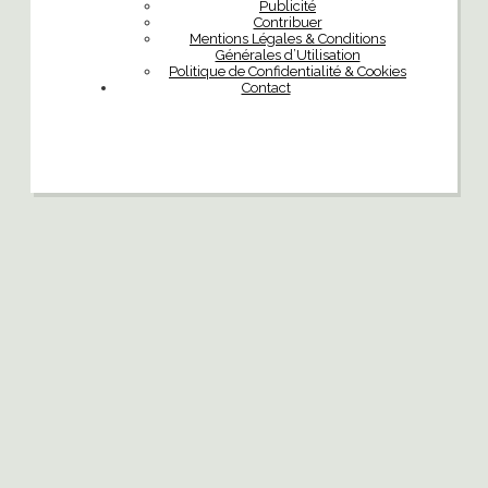
Publicité
Contribuer
Mentions Légales & Conditions
Générales d’Utilisation
Politique de Confidentialité & Cookies
Contact