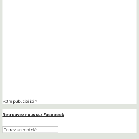
Votre publicité ici ?
Retrouvez nous sur Facebook