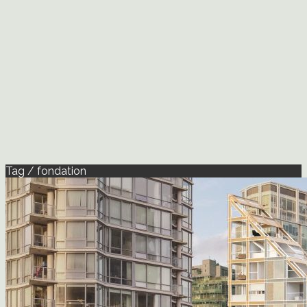
Tag / fondation