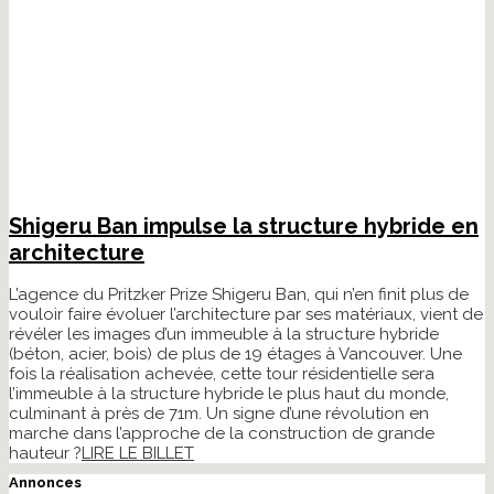
Shigeru Ban impulse la structure hybride en
architecture
L’agence du Pritzker Prize Shigeru Ban, qui n’en finit plus de
vouloir faire évoluer l’architecture par ses matériaux, vient de
révéler les images d’un immeuble à la structure hybride
(béton, acier, bois) de plus de 19 étages à Vancouver. Une
fois la réalisation achevée, cette tour résidentielle sera
l’immeuble à la structure hybride le plus haut du monde,
culminant à près de 71m. Un signe d’une révolution en
marche dans l’approche de la construction de grande
hauteur ?
LIRE LE BILLET
Annonces