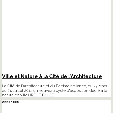
Ville et Nature à la Cité de l’Architecture
La Cité de l'Architecture et du Patrimoine lance, du 23 Mars
au 24 Juillet 2011, un nouveau cycle d'exposition dédié à la
nature en Ville.
LIRE LE BILLET
Annonces