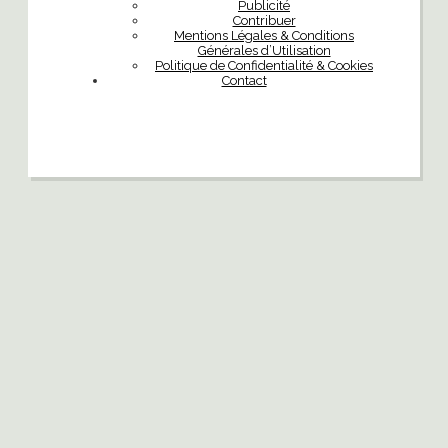
Publicité
Contribuer
Mentions Légales & Conditions
Générales d’Utilisation
Politique de Confidentialité & Cookies
Contact