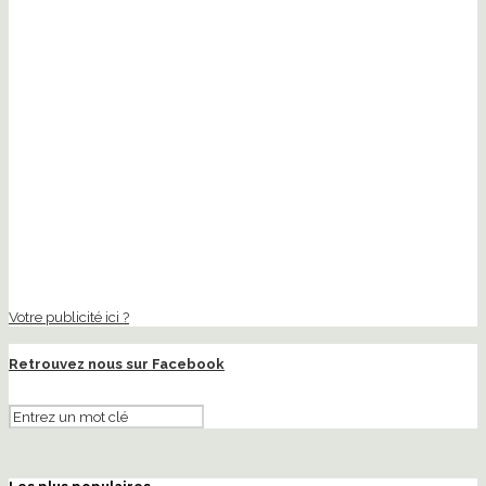
Votre publicité ici ?
Retrouvez nous sur Facebook