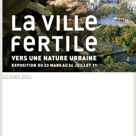
22 mars 2011