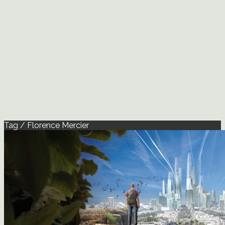
Tag / Florence Mercier