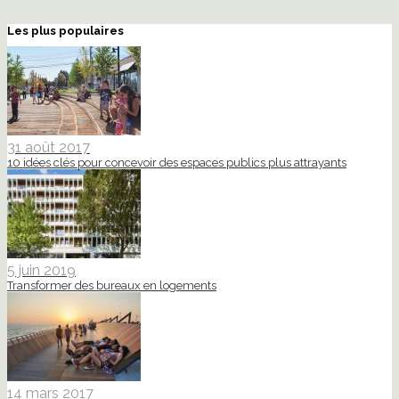
Les plus populaires
31 août 2017
10 idées clés pour concevoir des espaces publics plus attrayants
5 juin 2019
Transformer des bureaux en logements
14 mars 2017