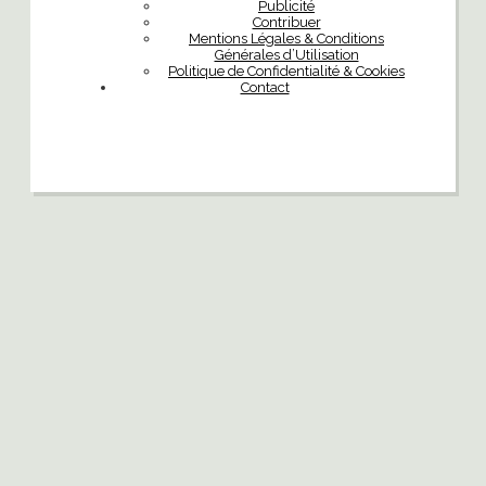
Publicité
Contribuer
Mentions Légales & Conditions
Générales d’Utilisation
Politique de Confidentialité & Cookies
Contact