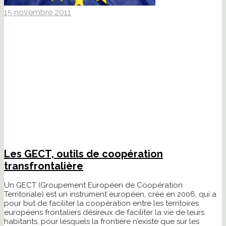
15 novembre 2011
Les GECT, outils de coopération
transfrontalière
Un GECT (Groupement Européen de Coopération
Territoriale) est un instrument européen, créé en 2006, qui a
pour but de faciliter la coopération entre les territoires
européens frontaliers désireux de faciliter la vie de leurs
habitants, pour lesquels la frontière n’existe que sur les