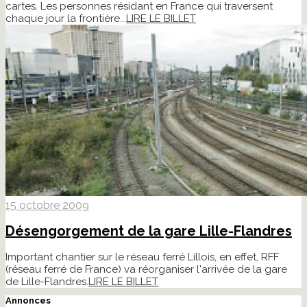
cartes. Les personnes résidant en France qui traversent
chaque jour la frontière...
LIRE LE BILLET
15 octobre 2009
Désengorgement de la gare Lille-Flandres
Important chantier sur le réseau ferré Lillois, en effet, RFF
(réseau ferré de France) va réorganiser l'arrivée de la gare
de Lille-Flandres.
LIRE LE BILLET
Annonces