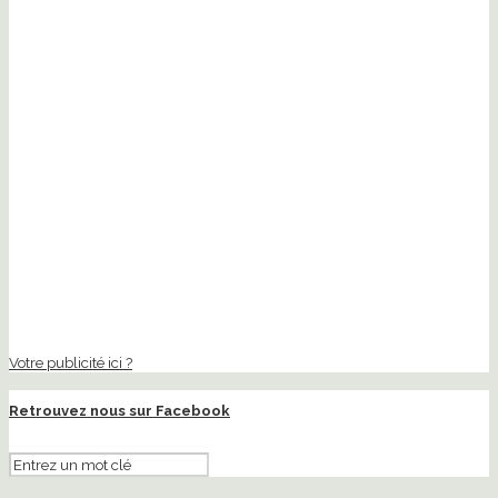
Votre publicité ici ?
Retrouvez nous sur Facebook