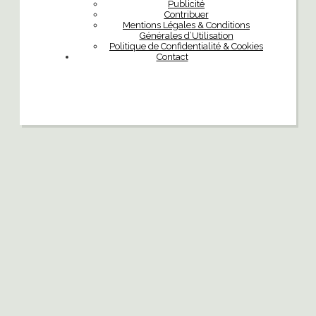
Publicité
Contribuer
Mentions Légales & Conditions
Générales d’Utilisation
Politique de Confidentialité & Cookies
Contact