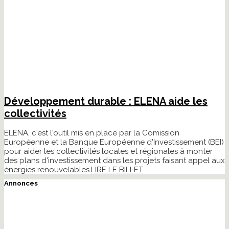
Développement durable : ELENA aide les
collectivités
ELENA, c'est l'outil mis en place par la Comission
Européenne et la Banque Européenne d'Investissement (BEI)
pour aider les collectivités locales et régionales à monter
des plans d'investissement dans les projets faisant appel aux
énergies renouvelables.
LIRE LE BILLET
Annonces