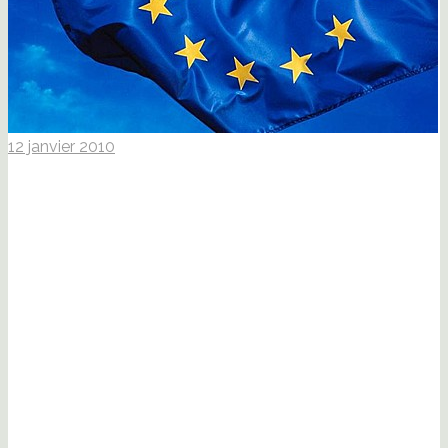
12 janvier 2010