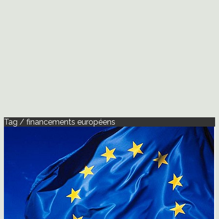
Tag / financements européens