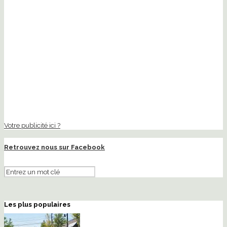
Votre publicité ici ?
Retrouvez nous sur Facebook
Les plus populaires