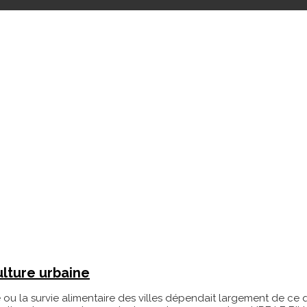
ulture urbaine
ou la survie alimentaire des villes dépendait largement de ce