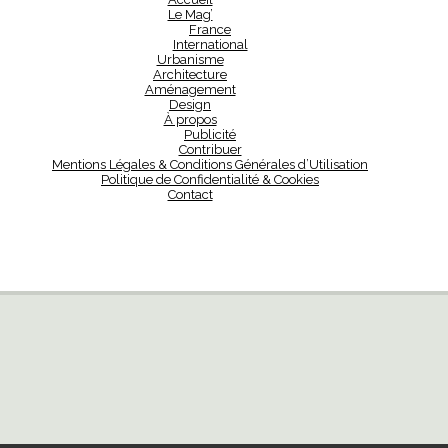
Le Mag’
France
International
Urbanisme
Architecture
Aménagement
Design
À propos
Publicité
Contribuer
Mentions Légales & Conditions Générales d’Utilisation
Politique de Confidentialité & Cookies
Contact