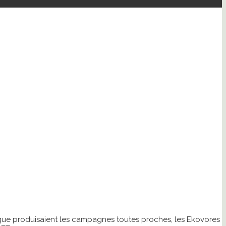
 que produisaient les campagnes toutes proches, les Ekovores