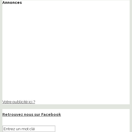
Annonces
Votre publicité ici ?
Retrouvez nous sur Facebook