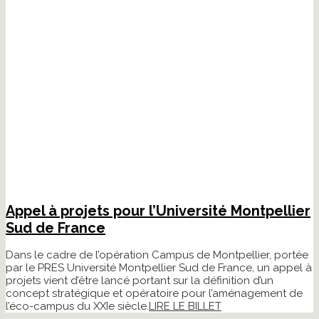
Appel à projets pour l’Université Montpellier
Sud de France
Dans le cadre de l’opération Campus de Montpellier, portée
par le PRES Université Montpellier Sud de France, un appel à
projets vient d’être lancé portant sur la définition d’un
concept stratégique et opératoire pour l’aménagement de
l’éco-campus du XXIe siècle.
LIRE LE BILLET