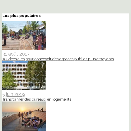
Les plus populaires
31 août 2017
10 idées clés pour concevoir des espaces publics plus attrayants
5 juin 2019
Transformer des bureaux en logements