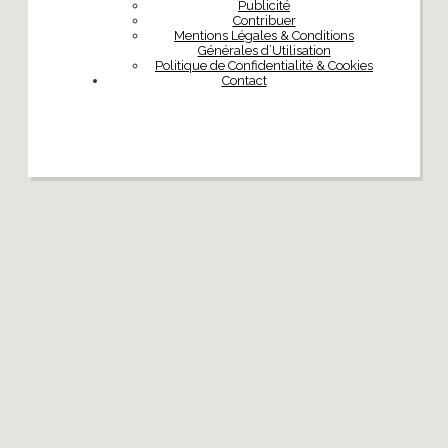
Publicité
Contribuer
Mentions Légales & Conditions
Générales d’Utilisation
Politique de Confidentialité & Cookies
Contact