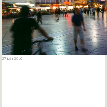
27 juin 2010