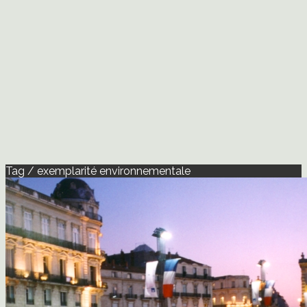
Tag / exemplarité environnementale