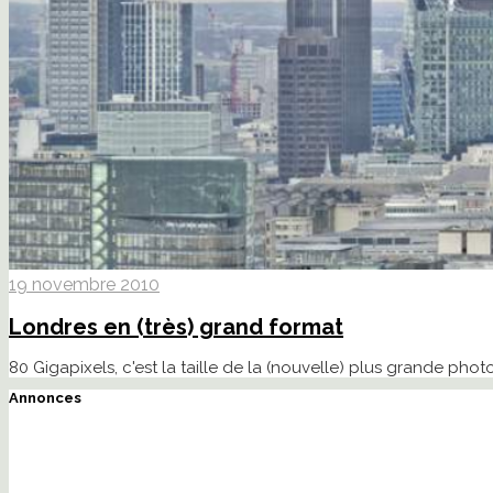
19 novembre 2010
Londres en (très) grand format
80 Gigapixels, c'est la taille de la (nouvelle) plus grande p
Annonces