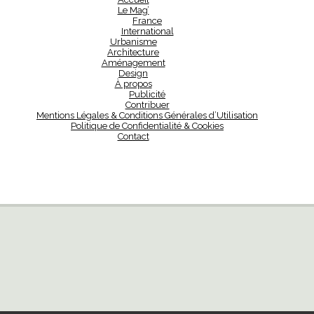
Le Mag’
France
International
Urbanisme
Architecture
Aménagement
Design
À propos
Publicité
Contribuer
Mentions Légales & Conditions Générales d’Utilisation
Politique de Confidentialité & Cookies
Contact