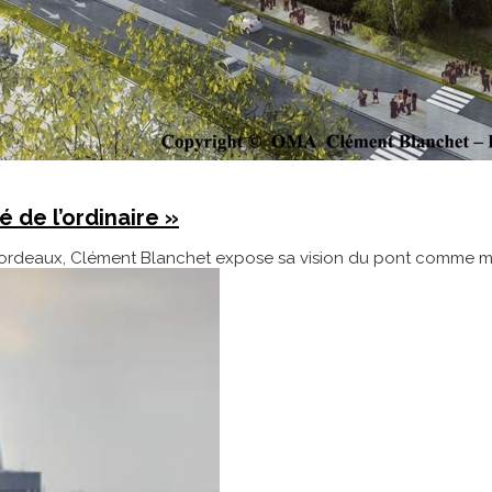
é de l’ordinaire »
ordeaux, Clément Blanchet expose sa vision du pont comme mani