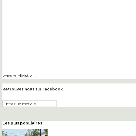
Votre publicité ici ?
Retrouvez nous sur Facebook
Les plus populaires