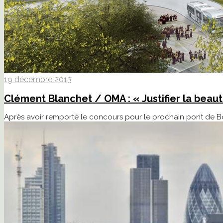
19 décembre 2013
Clément Blanchet / OMA : « Justifier la beaut
Après avoir remporté le concours pour le prochain pont de B