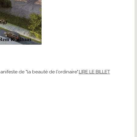
feste de "la beauté de l'ordinaire".
LIRE LE BILLET