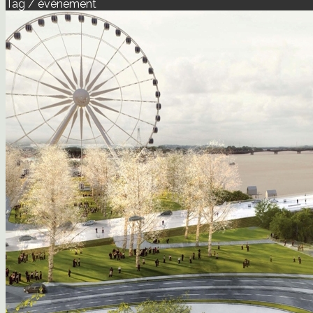
Tag / événement