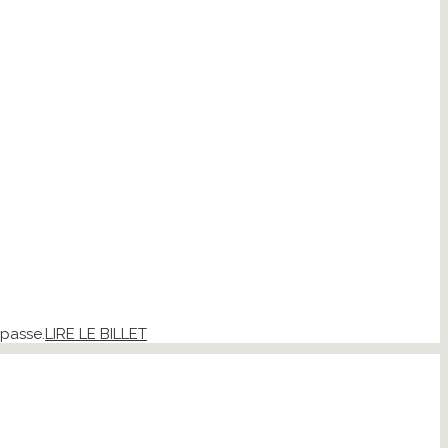
 passe.
LIRE LE BILLET