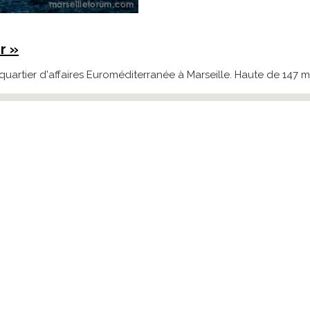
r »
uartier d'affaires Euroméditerranée à Marseille. Haute de 147 m,