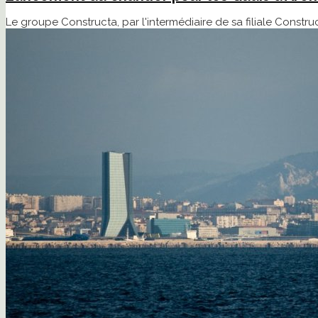
Le groupe Constructa, par l'intermédiaire de sa filiale Constr