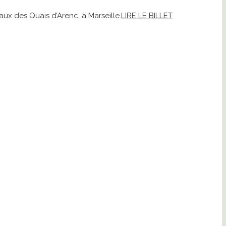
aux des Quais d’Arenc, à Marseille.
LIRE LE BILLET