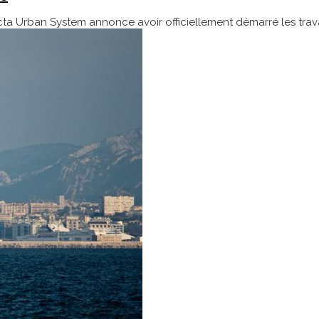
ucta Urban System annonce avoir officiellement démarré les trav