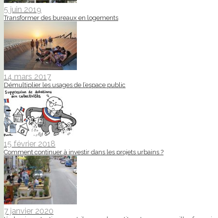
5 juin 2019
Transformer des bureaux en logements
14 mars 2017
Démultiplier les usages de l’espace public
15 février 2018
Comment continuer à investir dans les projets urbains ?
7 janvier 2020