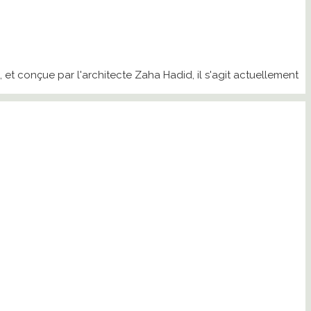
 et conçue par l'architecte Zaha Hadid, il s'agit actuellement