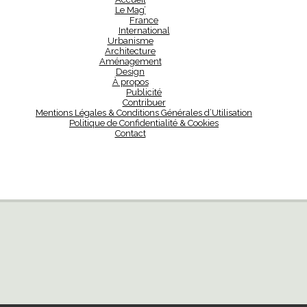
Le Mag’
France
International
Urbanisme
Architecture
Aménagement
Design
À propos
Publicité
Contribuer
Mentions Légales & Conditions Générales d’Utilisation
Politique de Confidentialité & Cookies
Contact