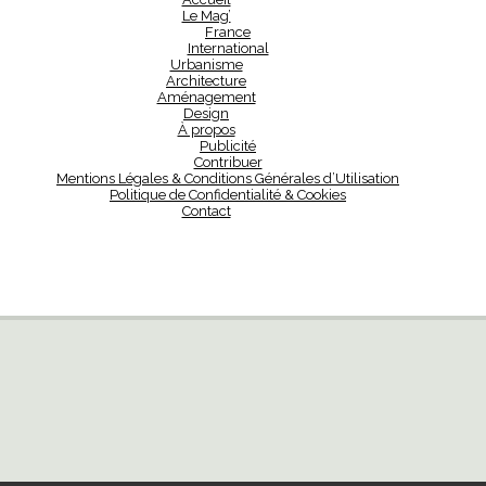
Le Mag’
France
International
Urbanisme
Architecture
Aménagement
Design
À propos
Publicité
Contribuer
Mentions Légales & Conditions Générales d’Utilisation
Politique de Confidentialité & Cookies
Contact