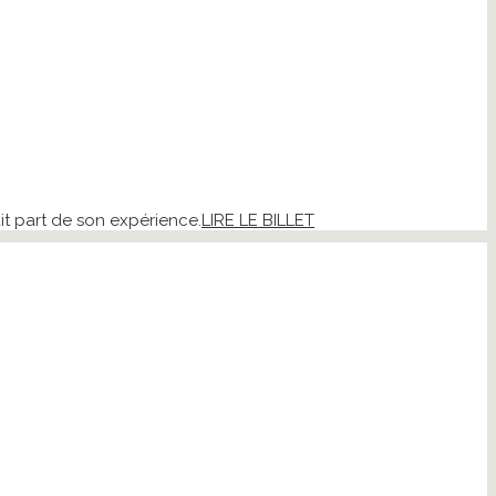
ait part de son expérience.
LIRE LE BILLET