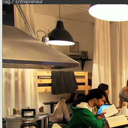
Tag / Entrepreneur