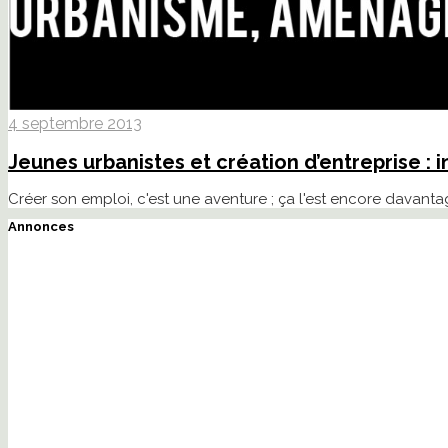
4 septembre 2013
Jeunes urbanistes et création d’entreprise : i
Créer son emploi, c'est une aventure ; ça l'est encore davantag
Annonces