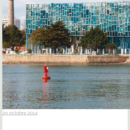
29 octobre 2014