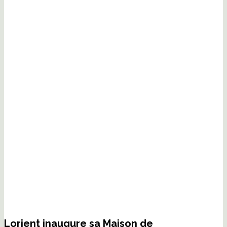
Lorient inaugure sa Maison de