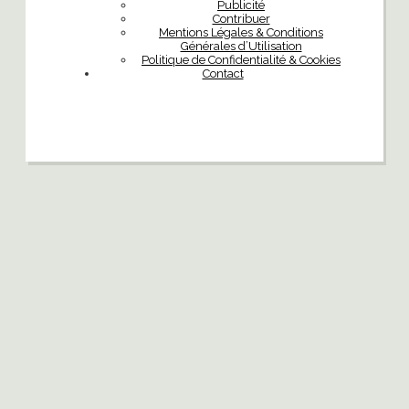
Publicité
Contribuer
Mentions Légales & Conditions
Générales d’Utilisation
Politique de Confidentialité & Cookies
Contact