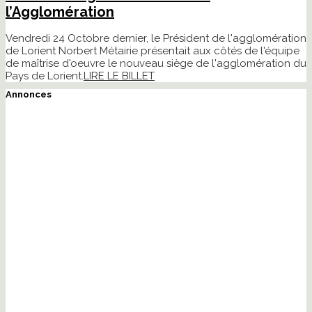
l’Agglomération
Vendredi 24 Octobre dernier, le Président de l'agglomération
de Lorient Norbert Métairie présentait aux côtés de l'équipe
de maîtrise d'oeuvre le nouveau siège de l'agglomération du
Pays de Lorient.
LIRE LE BILLET
Annonces