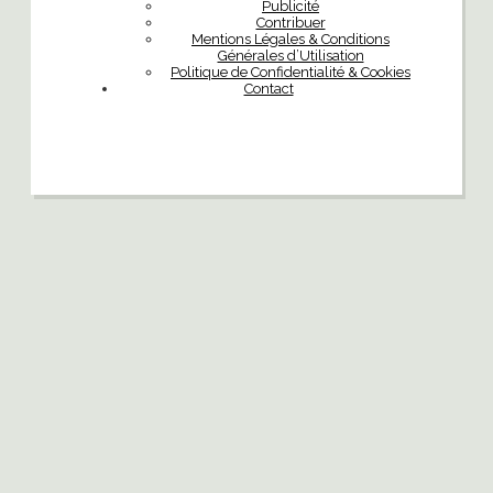
Publicité
Contribuer
Mentions Légales & Conditions
Générales d’Utilisation
Politique de Confidentialité & Cookies
Contact