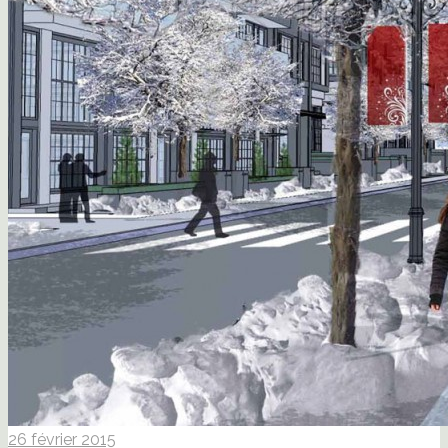
26 février 2015