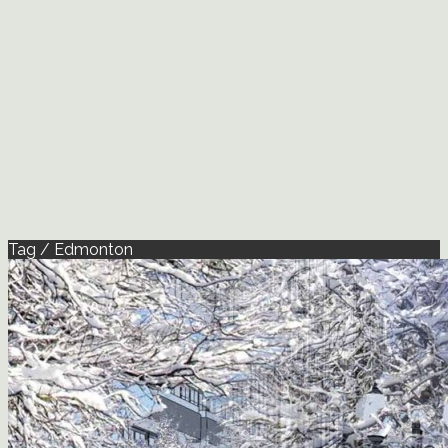
Tag / Edmonton