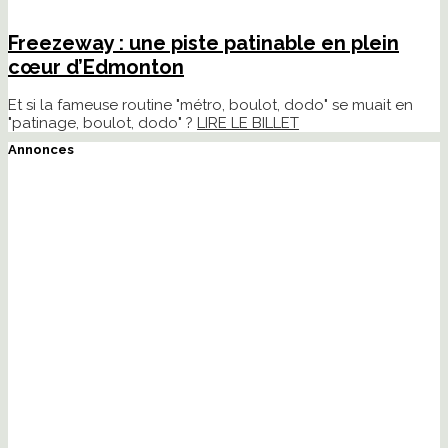
Freezeway : une piste patinable en plein
cœur d’Edmonton
Et si la fameuse routine "métro, boulot, dodo" se muait en
"patinage, boulot, dodo" ?
LIRE LE BILLET
Annonces