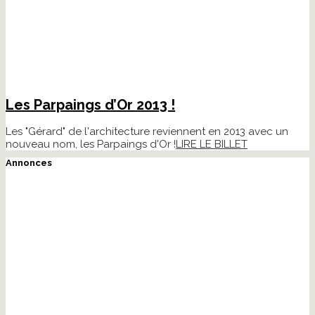
Les Parpaings d’Or 2013 !
Les "Gérard" de l'architecture reviennent en 2013 avec un
nouveau nom, les Parpaings d'Or !
LIRE LE BILLET
Annonces