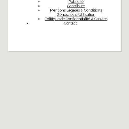
Publicité
Contribuer
Mentions Légales & Conditions
Générales d’Utilisation
Politique de Confidentialité & Cookies
Contact