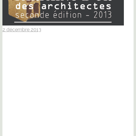
2 décembre 2013