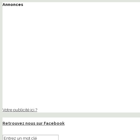
Annonces
Votre publicité ici ?
Retrouvez nous sur Facebook