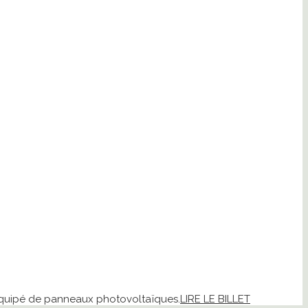
 équipé de panneaux photovoltaïques.
LIRE LE BILLET