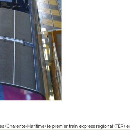
s (Charente-Maritime) le premier train express régional (TER)