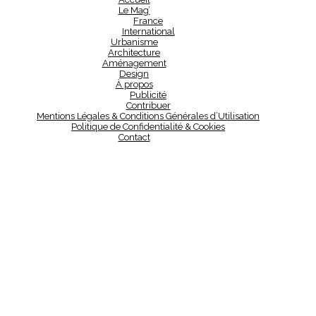
Le Mag’
France
International
Urbanisme
Architecture
Aménagement
Design
À propos
Publicité
Contribuer
Mentions Légales & Conditions Générales d’Utilisation
Politique de Confidentialité & Cookies
Contact