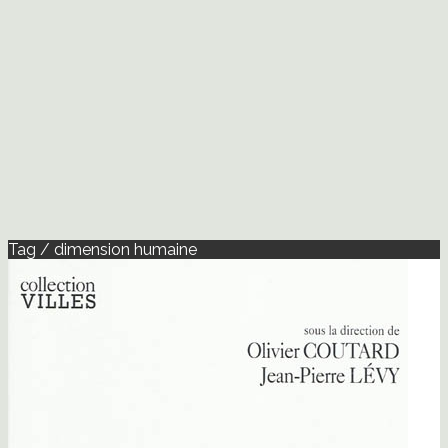
Tag / dimension humaine