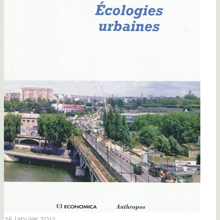
25 janvier 2011