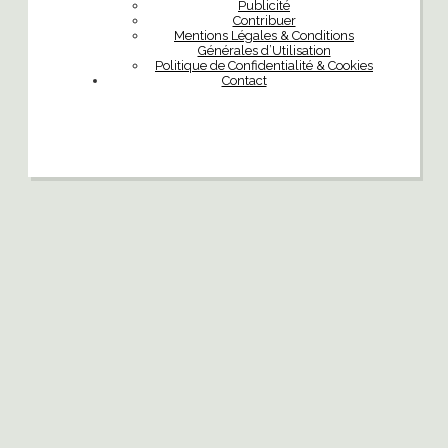
Publicité
Contribuer
Mentions Légales & Conditions
Générales d’Utilisation
Politique de Confidentialité & Cookies
Contact