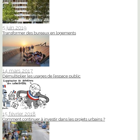
5 juin 2019
Transformer des bureaux en logements
14 mars 2017
Démultiplier les usages de l’espace public
15 février 2018
Comment continuer à investir dans les projets urbains ?