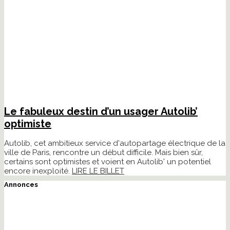
Le fabuleux destin d’un usager Autolib’
optimiste
Autolib, cet ambitieux service d'autopartage électrique de la
ville de Paris, rencontre un début difficile. Mais bien sûr,
certains sont optimistes et voient en Autolib' un potentiel
encore inexploité.
LIRE LE BILLET
Annonces