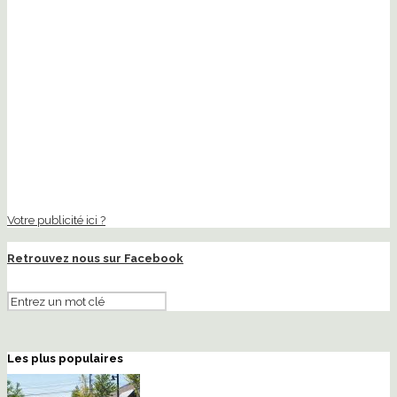
Votre publicité ici ?
Retrouvez nous sur Facebook
Les plus populaires