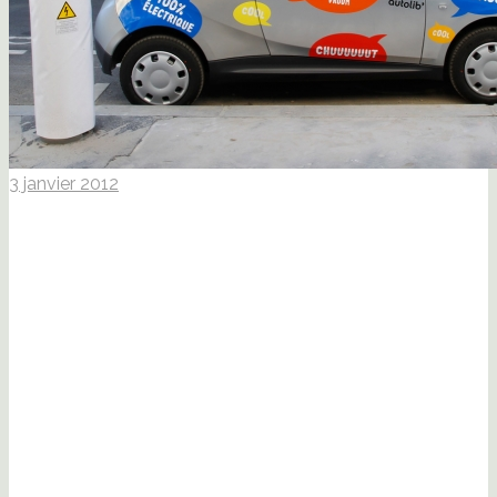
3 janvier 2012