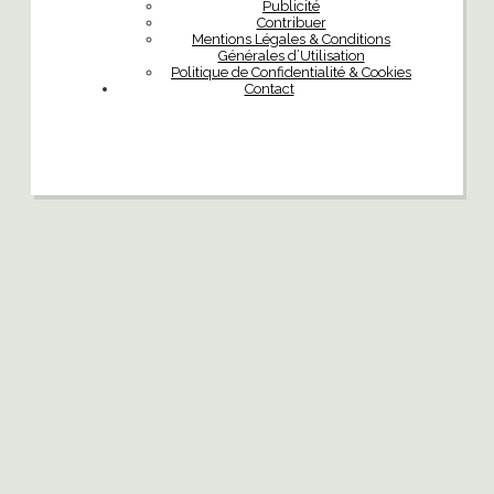
Publicité
Contribuer
Mentions Légales & Conditions
Générales d’Utilisation
Politique de Confidentialité & Cookies
Contact