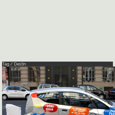
Tag / Destin