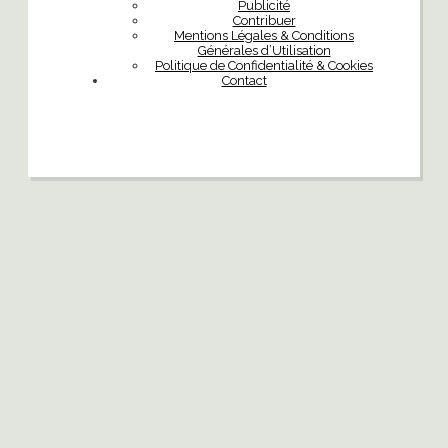
Publicité
Contribuer
Mentions Légales & Conditions
Générales d’Utilisation
Politique de Confidentialité & Cookies
Contact