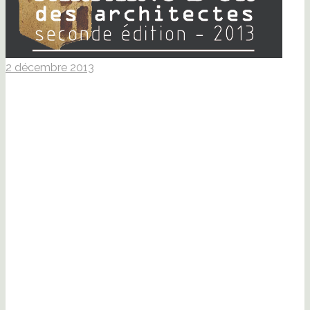
2 décembre 2013