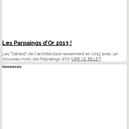
Les Parpaings d’Or 2013 !
Les "Gérard" de l'architecture reviennent en 2013 avec un
nouveau nom, les Parpaings d'Or !
LIRE LE BILLET
Annonces