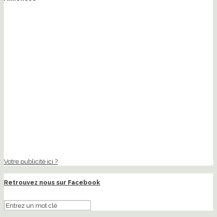
Votre publicité ici ?
Retrouvez nous sur Facebook