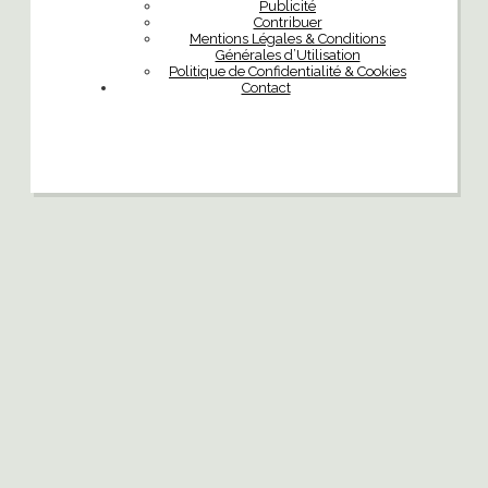
Publicité
Contribuer
Mentions Légales & Conditions
Générales d’Utilisation
Politique de Confidentialité & Cookies
Contact