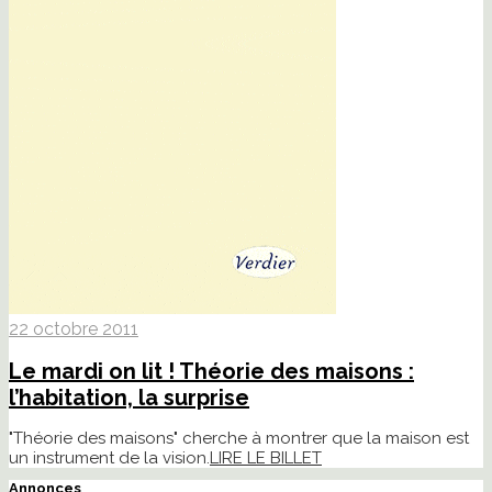
22 octobre 2011
Le mardi on lit ! Théorie des maisons :
l’habitation, la surprise
"Théorie des maisons" cherche à montrer que la maison est
un instrument de la vision.
LIRE LE BILLET
Annonces