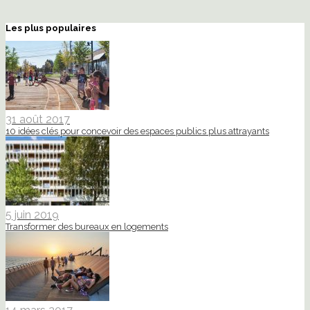
Les plus populaires
31 août 2017
10 idées clés pour concevoir des espaces publics plus attrayants
5 juin 2019
Transformer des bureaux en logements