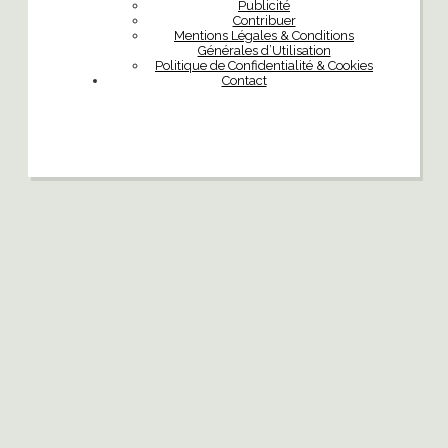
Publicité
Contribuer
Mentions Légales & Conditions
Générales d’Utilisation
Politique de Confidentialité & Cookies
Contact