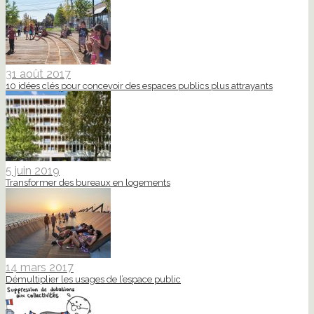
31 août 2017
10 idées clés pour concevoir des espaces publics plus attrayants
5 juin 2019
Transformer des bureaux en logements
14 mars 2017
Démultiplier les usages de l’espace public