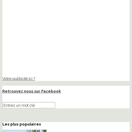
Votre publicité ici ?
Retrouvez nous sur Facebook
Les plus populaires