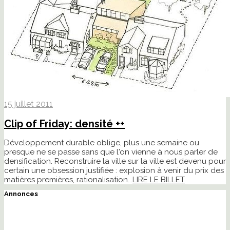
15 juillet 2011
Clip of Friday: densité ++
Développement durable oblige, plus une semaine ou
presque ne se passe sans que l'on vienne à nous parler de
densification. Reconstruire la ville sur la ville est devenu pour
certain une obsession justifiée : explosion à venir du prix des
matières premières, rationalisation...
LIRE LE BILLET
Annonces