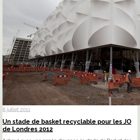
8 juillet 2011
Un stade de basket recyclable pour les JO
de Londres 2012