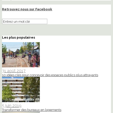
Retrouvez nous sur Facebook
Les plus populaires
31 août 2017
10 idées clés pour concevoir des espaces publics plus attrayants
5 juin 2019
Transformer des bureaux en logements