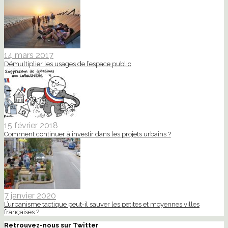
14 mars 2017
Démultiplier les usages de l’espace public
15 février 2018
Comment continuer à investir dans les projets urbains ?
7 janvier 2020
L’urbanisme tactique peut-il sauver les petites et moyennes villes
françaises ?
Retrouvez-nous sur Twitter