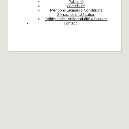
Publicité
Contribuer
Mentions Légales & Conditions
Générales d’Utilisation
Politique de Confidentialité & Cookies
Contact