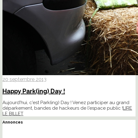
20 septembre 2013
Happy Park(ing) Day !
Aujourd'hui, c'est Park(ing) Day ! Venez participer au grand
déparkement, bandes de hackeurs de l'espace public !
LIRE
LE BILLET
Annonces