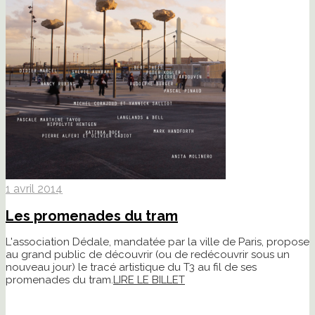
1 avril 2014
Les promenades du tram
L'association Dédale, mandatée par la ville de Paris, propose
au grand public de découvrir (ou de redécouvrir sous un
nouveau jour) le tracé artistique du T3 au fil de ses
promenades du tram.
LIRE LE BILLET