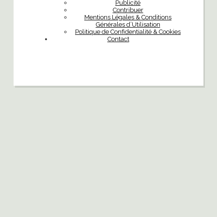
Publicité
Contribuer
Mentions Légales & Conditions
Générales d’Utilisation
Politique de Confidentialité & Cookies
Contact