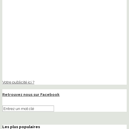
Votre publicité ici ?
Retrouvez nous sur Facebook
Les plus populaires