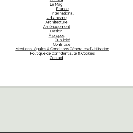
Le Mag’
France
International
Urbanisme
Architecture
Aménagement
Design
À propos
Publicité
Contribuer
Mentions Légales & Conditions Générales d’Utilisation
Politique de Confidentialité & Cookies
Contact