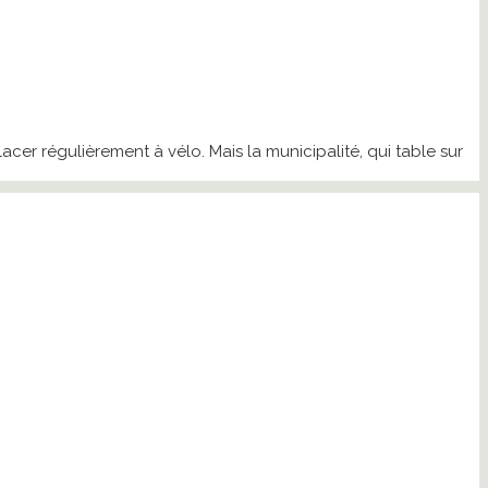
er régulièrement à vélo. Mais la municipalité, qui table sur