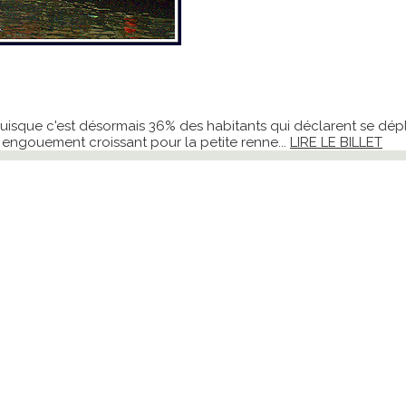
sque c'est désormais 36% des habitants qui déclarent se déplac
 engouement croissant pour la petite renne...
LIRE LE BILLET