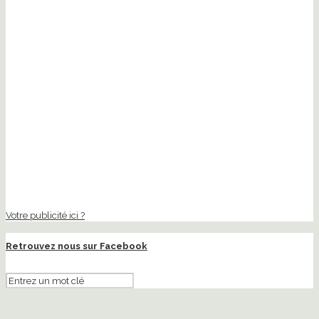
Votre publicité ici ?
Retrouvez nous sur Facebook