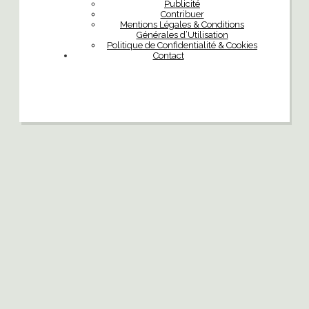
Publicité
Contribuer
Mentions Légales & Conditions
Générales d’Utilisation
Politique de Confidentialité & Cookies
Contact