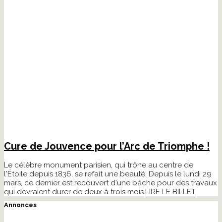
Cure de Jouvence pour l’Arc de Triomphe !
Le célèbre monument parisien, qui trône au centre de
l'Étoile depuis 1836, se refait une beauté. Depuis le lundi 29
mars, ce dernier est recouvert d'une bâche pour des travaux
qui devraient durer de deux à trois mois.
LIRE LE BILLET
Annonces