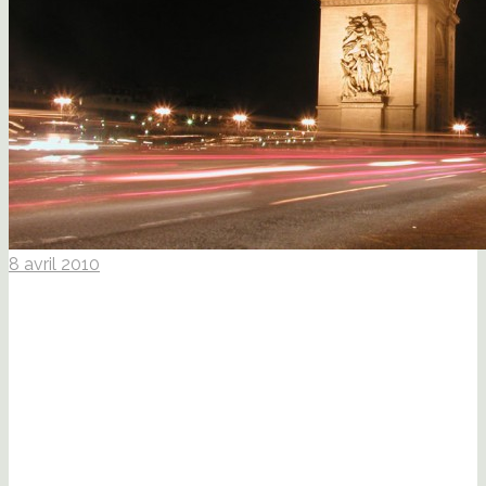
8 avril 2010