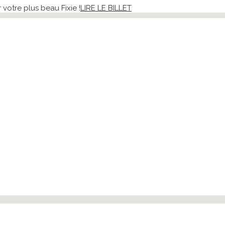
votre plus beau Fixie !
LIRE LE BILLET