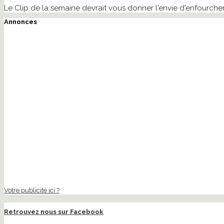
Le Clip de la semaine devrait vous donner l'envie d'enfourcher 
Annonces
Votre publicité ici ?
Retrouvez nous sur Facebook