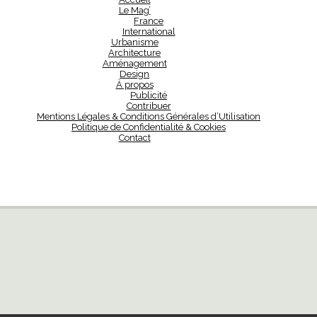
Le Mag’
France
International
Urbanisme
Architecture
Aménagement
Design
À propos
Publicité
Contribuer
Mentions Légales & Conditions Générales d’Utilisation
Politique de Confidentialité & Cookies
Contact