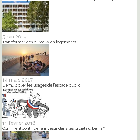
5 juin 2019
Transformer des bureaux en logements
14 mars 2017
Démultiplier les usages de l’espace public
15 février 2018
Comment continuer à investir dans les projets urbains ?