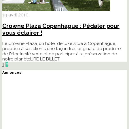
19 avril 2010
Crowne Plaza Copenhague : Pédaler pour
vous éclairer !
Le Crowne Plaza, un hôtel de luxe situé à Copenhague,
propose à ses clients une façon très originale de produire
de l'électricité verte et de participer à la préservation de
notre planète
LIRE LE BILLET
1
2
Annonces