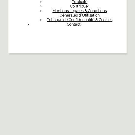
Publicité
Contribuer
Mentions Légales & Conditions
Générales d’Utilisation
Politique de Confidentialité & Cookies
Contact