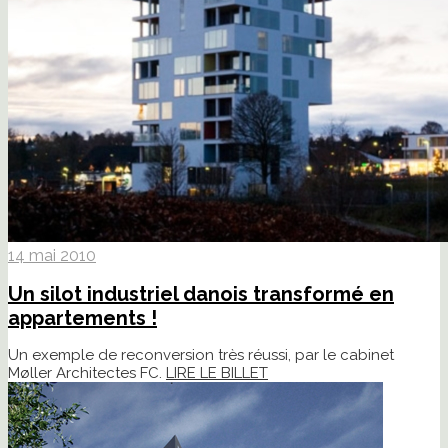
14 mai 2010
Un silot industriel danois transformé en
appartements !
Un exemple de reconversion très réussi, par le cabinet
Møller Architectes FC.
LIRE LE BILLET