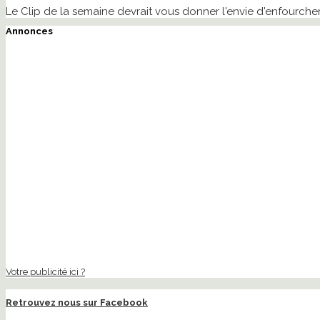
Le Clip de la semaine devrait vous donner l'envie d'enfourcher 
Annonces
Votre publicité ici ?
Retrouvez nous sur Facebook