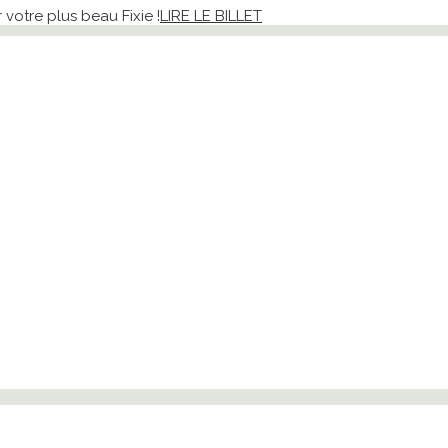
votre plus beau Fixie !
LIRE LE BILLET