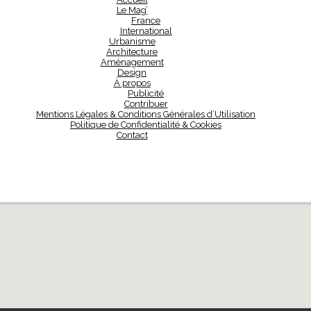
Le Mag’
France
International
Urbanisme
Architecture
Aménagement
Design
À propos
Publicité
Contribuer
Mentions Légales & Conditions Générales d’Utilisation
Politique de Confidentialité & Cookies
Contact