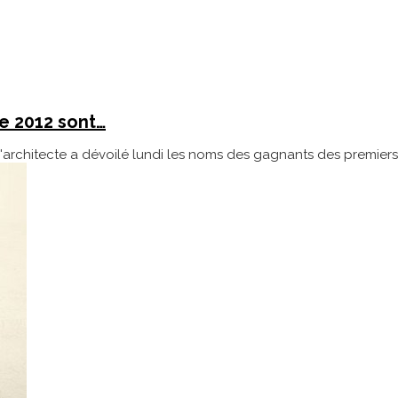
e 2012 sont…
l'architecte a dévoilé lundi les noms des gagnants des premiers 