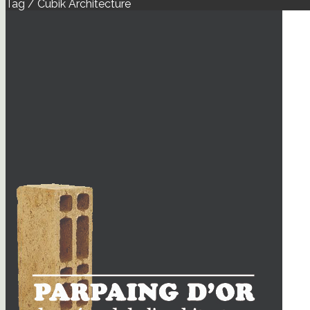
Tag / Cubik Architecture