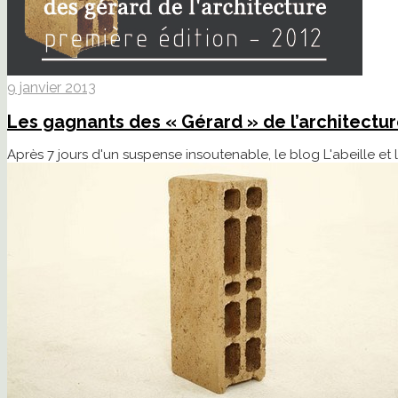
9 janvier 2013
Les gagnants des « Gérard » de l’architectur
Après 7 jours d'un suspense insoutenable, le blog L'abeille et 