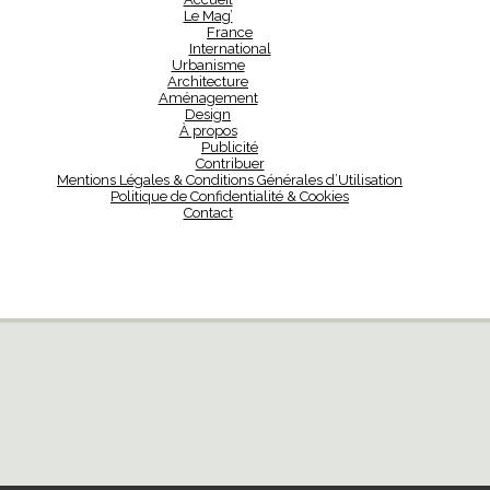
Le Mag’
France
International
Urbanisme
Architecture
Aménagement
Design
À propos
Publicité
Contribuer
Mentions Légales & Conditions Générales d’Utilisation
Politique de Confidentialité & Cookies
Contact