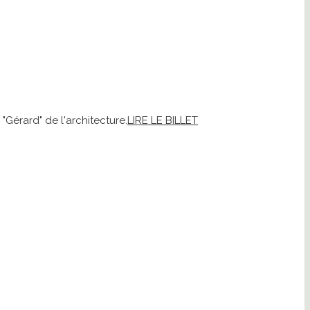
"Gérard" de l'architecture.
LIRE LE BILLET