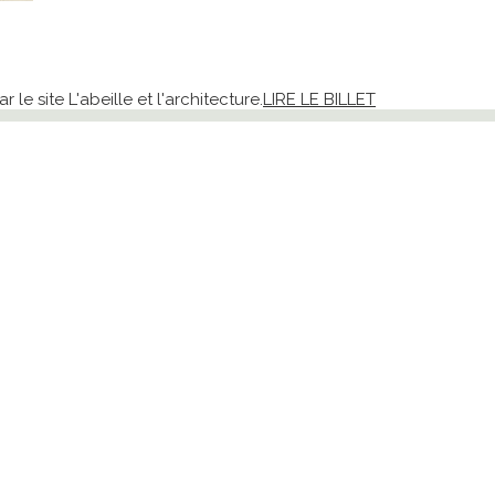
le site L'abeille et l'architecture.
LIRE LE BILLET