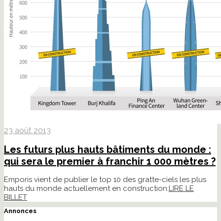
23 août 2013
Les futurs plus hauts bâtiments du monde :
qui sera le premier à franchir 1 000 mètres ?
Emporis vient de publier le top 10 des gratte-ciels les plus
hauts du monde actuellement en construction.
LIRE LE
BILLET
Annonces