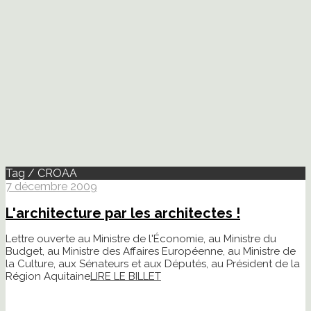
Tag / CROAA
7 décembre 2009
L'architecture par les architectes !
Lettre ouverte au Ministre de l'Économie, au Ministre du
Budget, au Ministre des Affaires Européenne, au Ministre de
la Culture, aux Sénateurs et aux Députés, au Président de la
Région Aquitaine
LIRE LE BILLET