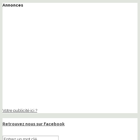
Annonces
Votre publicité ici ?
Retrouvez nous sur Facebook