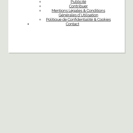
Publicité
Contribuer
Mentions Légales & Conditions
Générales d’Utilisation
Politique de Confidentialité & Cookies
Contact