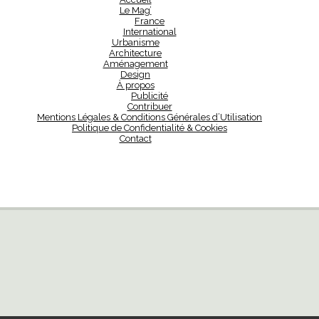
Le Mag’
France
International
Urbanisme
Architecture
Aménagement
Design
À propos
Publicité
Contribuer
Mentions Légales & Conditions Générales d’Utilisation
Politique de Confidentialité & Cookies
Contact