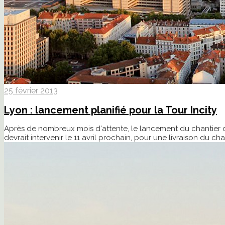
25 février 2013
Lyon : lancement planifié pour la Tour Incity
Après de nombreux mois d'attente, le lancement du chantier de 
devrait intervenir le 11 avril prochain, pour une livraison du ch