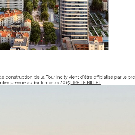
construction de la Tour Incity vient d'être officialisé par le 
antier prévue au 1er trimestre 2015.
LIRE LE BILLET