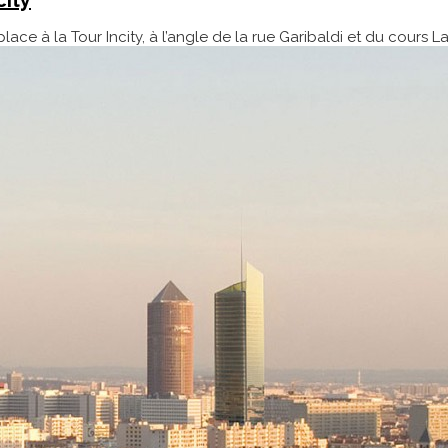
ace à la Tour Incity, à l’angle de la rue Garibaldi et du cours La