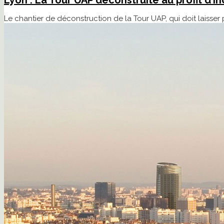
Le chantier de déconstruction de la Tour UAP, qui doit laisser pl