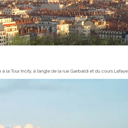
e à la Tour Incity, à l’angle de la rue Garibaldi et du cours Laf