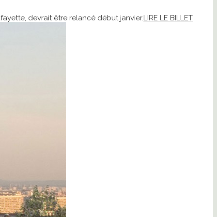
fayette, devrait être relancé début janvier.
LIRE LE BILLET