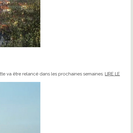
ayette va être relancé dans les prochaines semaines.
LIRE LE