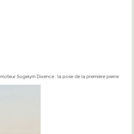
promoteur Sogelym Dixence : la pose de la première pierre