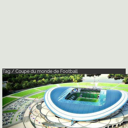
Tag / Coupe du monde de Football