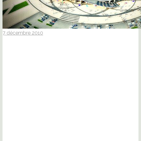
7 décembre 2010