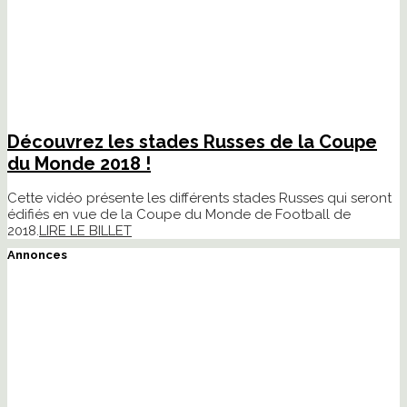
Découvrez les stades Russes de la Coupe
du Monde 2018 !
Cette vidéo présente les différents stades Russes qui seront
édifiés en vue de la Coupe du Monde de Football de
2018.
LIRE LE BILLET
Annonces