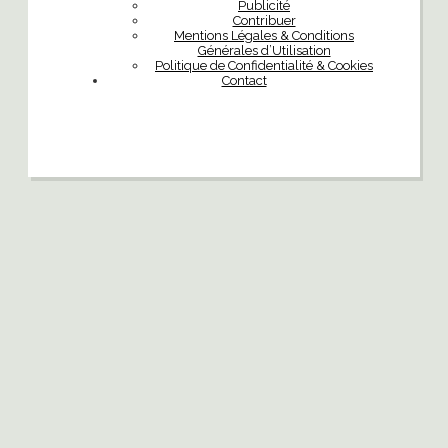
Publicité
Contribuer
Mentions Légales & Conditions
Générales d’Utilisation
Politique de Confidentialité & Cookies
Contact