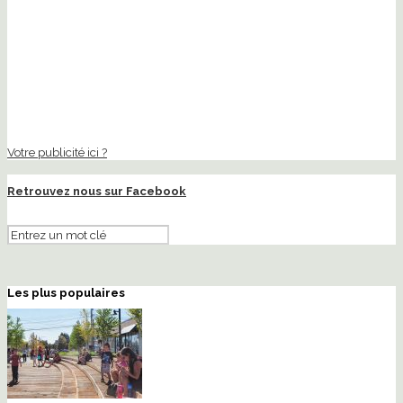
Votre publicité ici ?
Retrouvez nous sur Facebook
Les plus populaires