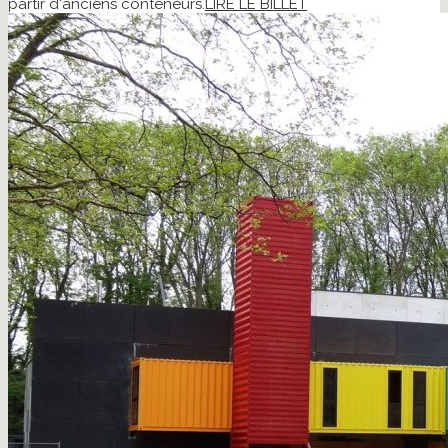
partir d'anciens conteneurs.
LIRE LE BILLET