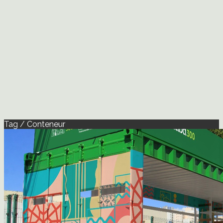
Tag / Conteneur