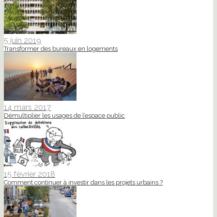
5 juin 2019
Transformer des bureaux en logements
14 mars 2017
Démultiplier les usages de l’espace public
15 février 2018
Comment continuer à investir dans les projets urbains ?