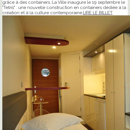
grâce à des containers, La Ville inaugure le 19 septembre le
"Tetris" : une nouvelle construction en containers dédiée à la
création et à la culture contemporaine.
LIRE LE BILLET