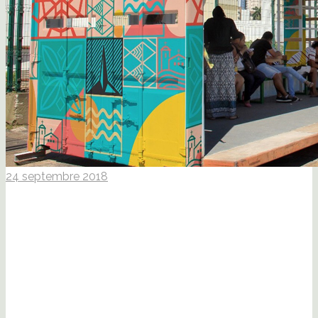
24 septembre 2018