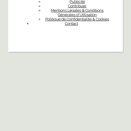
Publicité
Contribuer
Mentions Légales & Conditions
Générales d’Utilisation
Politique de Confidentialité & Cookies
Contact