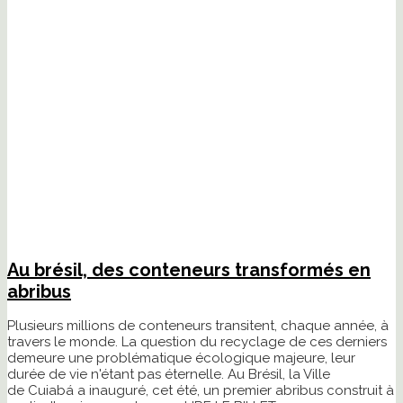
Au brésil, des conteneurs transformés en
abribus
Plusieurs millions de conteneurs transitent, chaque année, à
travers le monde. La question du recyclage de ces derniers
demeure une problématique écologique majeure, leur
durée de vie n'étant pas éternelle. Au Brésil, la Ville
de Cuiabá a inauguré, cet été, un premier abribus construit à