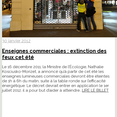
30 janvier 2012
Enseignes commerciales : extinction des
feux cet été
Le 16 décembre 2011, la Ministre de l’Écologie, Nathalie
Kosciusko-Morizet, a annoncé qu’à partir de cet été les
enseignes lumineuses commerciales devront être éteintes
de 1h à 6h du matin, suite à la table ronde sur l’efficacité
énergétique. Le décret devrait entrer en application le 1er
juillet 2012, il a pour but d’aider à atteindre...
LIRE LE BILLET