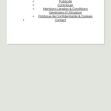
Publicité
Contribuer
Mentions Légales & Conditions
Générales d’Utilisation
Politique de Confidentialité & Cookies
Contact