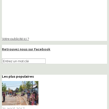
Votre publicité ici ?
Retrouvez nous sur Facebook
Les plus populaires
31 août 2017