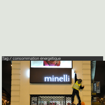
Tag / consommation énergétique