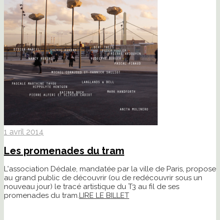
1 avril 2014
Les promenades du tram
L'association Dédale, mandatée par la ville de Paris, propose
au grand public de découvrir (ou de redécouvrir sous un
nouveau jour) le tracé artistique du T3 au fil de ses
promenades du tram.
LIRE LE BILLET