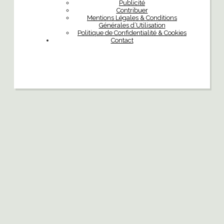
Publicité
Contribuer
Mentions Légales & Conditions
Générales d’Utilisation
Politique de Confidentialité & Cookies
Contact