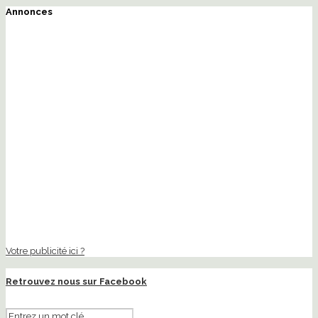
Annonces
Votre publicité ici ?
Retrouvez nous sur Facebook