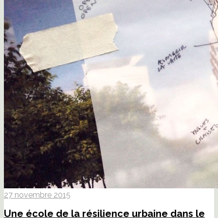
27 novembre 2015
Une école de la résilience urbaine dans le