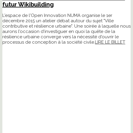
futur Wikibuilding
L'espace de l'Open Innovation NUMA organise le 1er
décembre 2015 un atelier débat autour du sujet "Ville
contributive et résilience urbaine". Une soirée à laquelle nous
aurons l'occasion d'investiguer en quoi la quête de la
résilience urbaine converge vers la nécessité d'ouvrir le
processus de conception à la société civile.
LIRE LE BILLET