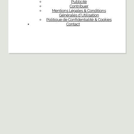
Publicité
Contribuer
Mentions Légales & Conditions
Générales d’Utilisation
Politique de Confidentialité & Cookies
Contact