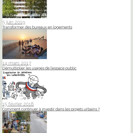
5 juin 2019
Transformer des bureaux en logements
14 mars 2017
Démultiplier les usages de l’espace public
15 février 2018
Comment continuer à investir dans les projets urbains ?