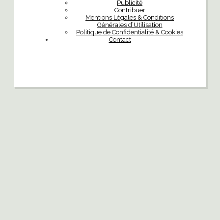
Publicité
Contribuer
Mentions Légales & Conditions
Générales d’Utilisation
Politique de Confidentialité & Cookies
Contact