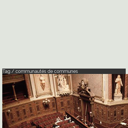
Tag / communautés de communes