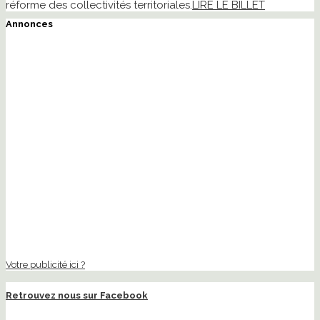
réforme des collectivités territoriales.
LIRE LE BILLET
Annonces
Votre publicité ici ?
Retrouvez nous sur Facebook