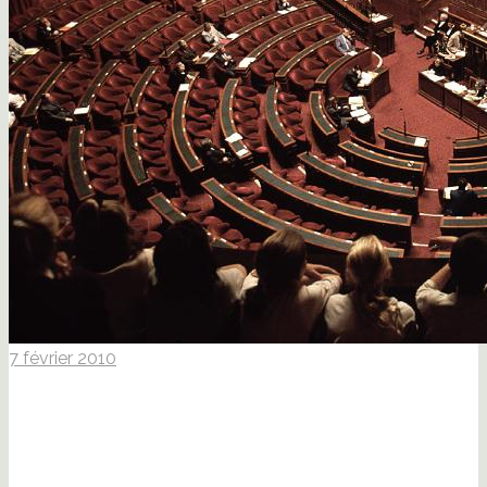
7 février 2010