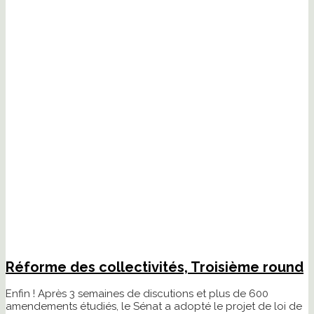
Réforme des collectivités, Troisième round
Enfin ! Après 3 semaines de discutions et plus de 600
amendements étudiés, le Sénat a adopté le projet de loi de