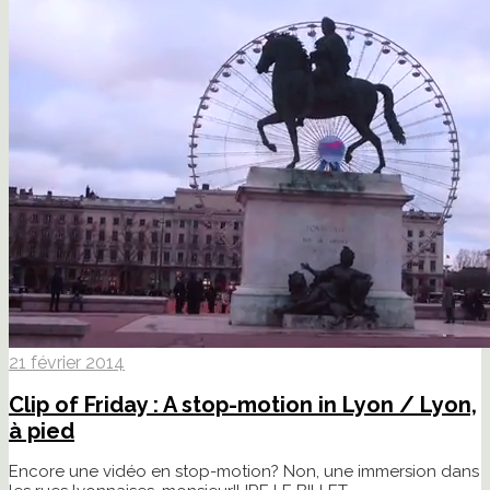
21 février 2014
Clip of Friday : A stop-motion in Lyon / Lyon,
à pied
Encore une vidéo en stop-motion? Non, une immersion dans