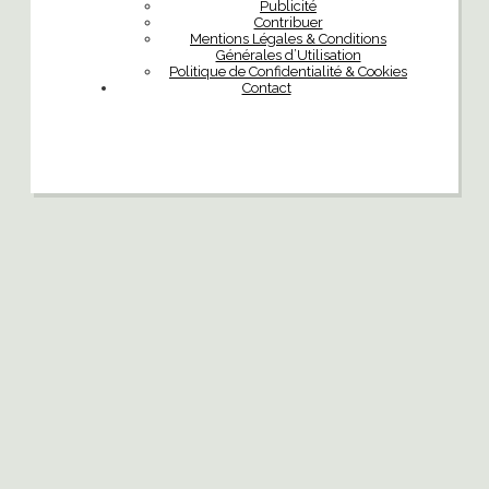
Publicité
Contribuer
Mentions Légales & Conditions
Générales d’Utilisation
Politique de Confidentialité & Cookies
Contact