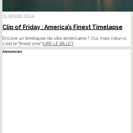
31 janvier 2014
Clip of Friday : America’s Finest Timelapse
Encore un timelapse de ville américaine ? Oui, mais celui-ci,
c'est le "finest one" !
LIRE LE BILLET
Annonces